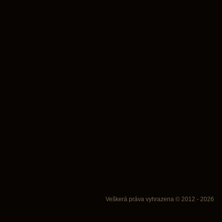
Veškerá práva vyhrazena © 2012 - 2026