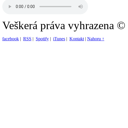
Veškerá práva vyhrazena ©
facebook
|
RSS
|
Spotify
|
iTunes
|
Kontakt
|
Nahoru ↑