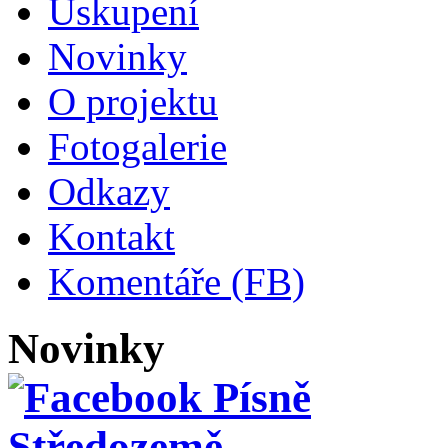
Uskupení
Novinky
O projektu
Fotogalerie
Odkazy
Kontakt
Komentáře (FB)
Novinky