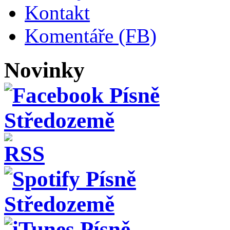
Kontakt
Komentáře (FB)
Novinky