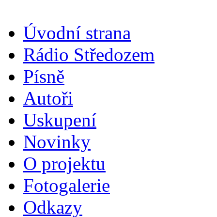
Úvodní strana
Rádio Středozem
Písně
Autoři
Uskupení
Novinky
O projektu
Fotogalerie
Odkazy