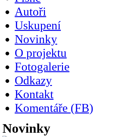
Autoři
Uskupení
Novinky
O projektu
Fotogalerie
Odkazy
Kontakt
Komentáře (FB)
Novinky