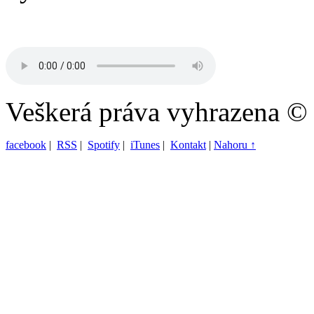
Veškerá práva vyhrazena ©
facebook
|
RSS
|
Spotify
|
iTunes
|
Kontakt
|
Nahoru ↑