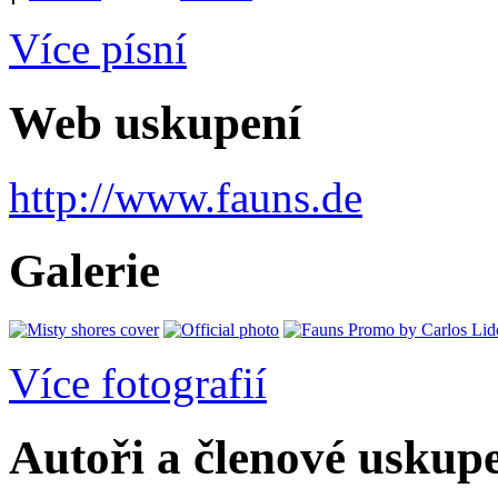
Více písní
Web uskupení
http://www.fauns.de
Galerie
Více fotografií
Autoři a členové uskup