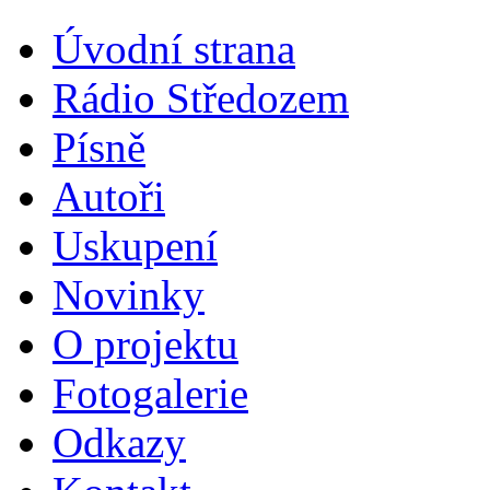
Úvodní strana
Rádio Středozem
Písně
Autoři
Uskupení
Novinky
O projektu
Fotogalerie
Odkazy