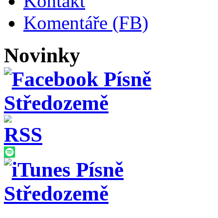
Kontakt
Komentáře (FB)
Novinky