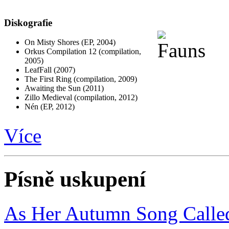
Diskografie
On Misty Shores (EP, 2004)
Orkus Compilation 12 (compilation,
2005)
LeafFall (2007)
The First Ring (compilation, 2009)
Awaiting the Sun (2011)
Zillo Medieval (compilation, 2012)
Nén (EP, 2012)
Více
Písně uskupení
As Her Autumn Song Calle