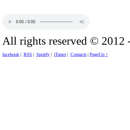
All rights reserved © 2012 
facebook
|
RSS
|
Spotify
|
iTunes
|
Contacts
|
PageUp ↑