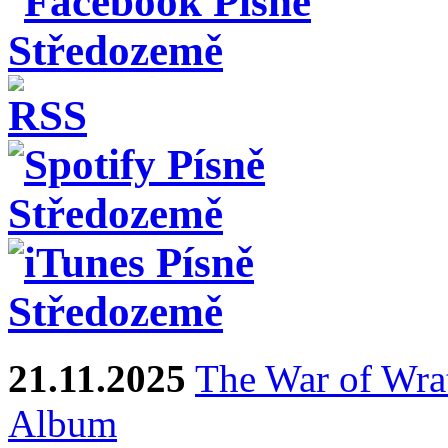
21.11.2025
The War of Wra
Album