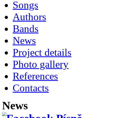
Songs
Authors
Bands
News
Project details
Photo gallery
References
Contacts
News