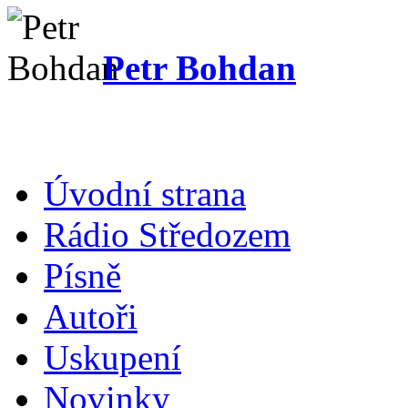
Petr Bohdan
Úvodní strana
Rádio Středozem
Písně
Autoři
Uskupení
Novinky