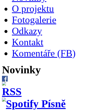
O projektu
Fotogalerie
Odkazy
Kontakt
Komentáře (FB)
Novinky