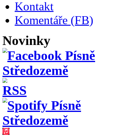
Kontakt
Komentáře (FB)
Novinky