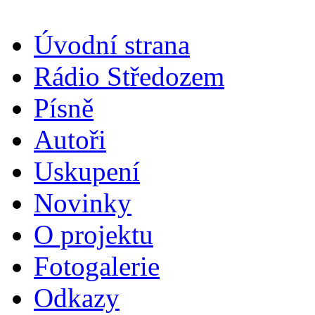
Úvodní strana
Rádio Středozem
Písně
Autoři
Uskupení
Novinky
O projektu
Fotogalerie
Odkazy