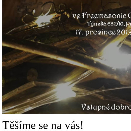
Těšíme se na vás!