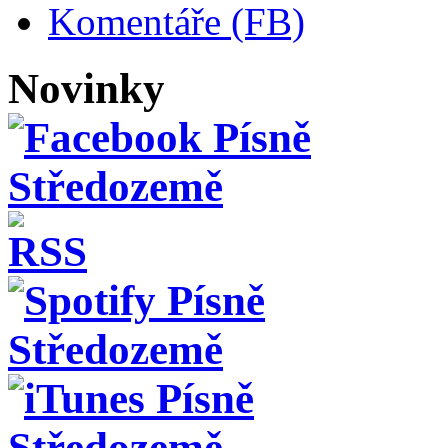
Komentáře (FB)
Novinky