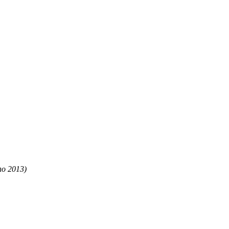
o 2013)